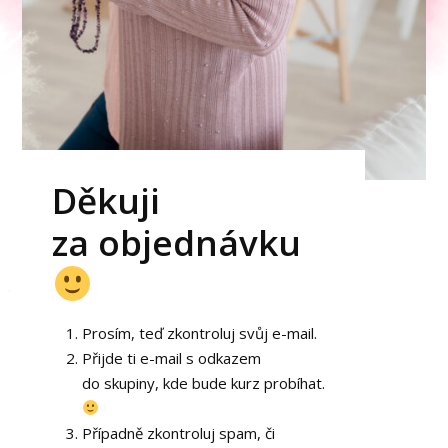
Děkuji
za objednávku
Prosím, teď zkontroluj svůj e-mail.
Přijde ti e-mail s odkazem
do skupiny, kde bude kurz probíhat.
Případně zkontroluj spam, či