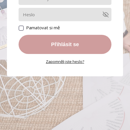
Pamatovat si mě
Přihlásit se
Zapomněli jste heslo?