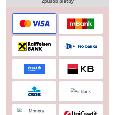
Způsob platby