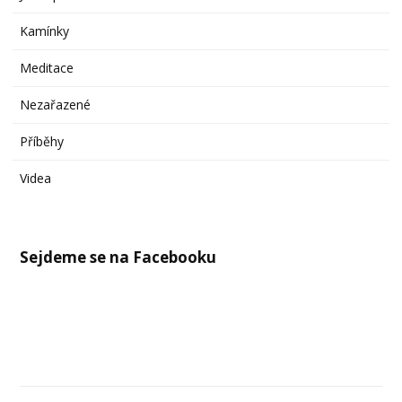
Kamínky
Meditace
Nezařazené
Příběhy
Videa
Sejdeme se na Facebooku