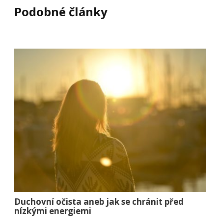
Podobné články
Duchovní očista aneb jak se chránit před
nízkými energiemi